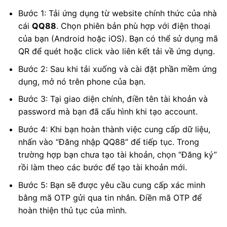
Bước 1: Tải ứng dụng từ website chính thức của nhà
cái
QQ88
. Chọn phiên bản phù hợp với điện thoại
của bạn (Android hoặc iOS). Bạn có thể sử dụng mã
QR để quét hoặc click vào liên kết tải về ứng dụng.
Bước 2: Sau khi tải xuống và cài đặt phần mềm ứng
dụng, mở nó trên phone của bạn.
Bước 3: Tại giao diện chính, điền tên tài khoản và
password mà bạn đã cấu hình khi tạo account.
Bước 4: Khi bạn hoàn thành việc cung cấp dữ liệu,
nhấn vào “Đăng nhập QQ88” để tiếp tục. Trong
trường hợp bạn chưa tạo tài khoản, chọn “Đăng ký”
rồi làm theo các bước để tạo tài khoản mới.
Bước 5: Bạn sẽ được yêu cầu cung cấp xác minh
bằng mã OTP gửi qua tin nhắn. Điền mã OTP để
hoàn thiện thủ tục của mình.