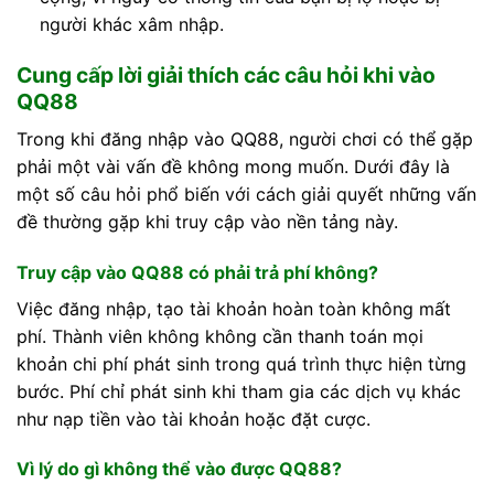
người khác xâm nhập.
Cung cấp lời giải thích các câu hỏi khi vào
QQ88
Trong khi đăng nhập vào QQ88, người chơi có thể gặp
phải một vài vấn đề không mong muốn. Dưới đây là
một số câu hỏi phổ biến với cách giải quyết những vấn
đề thường gặp khi truy cập vào nền tảng này.
Truy cập vào QQ88 có phải trả phí không?
Việc đăng nhập, tạo tài khoản hoàn toàn không mất
phí. Thành viên không không cần thanh toán mọi
khoản chi phí phát sinh trong quá trình thực hiện từng
bước. Phí chỉ phát sinh khi tham gia các dịch vụ khác
như nạp tiền vào tài khoản hoặc đặt cược.
Vì lý do gì không thể vào được QQ88?