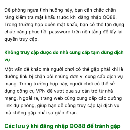
Để phòng ngừa tình huống này, bạn cần chắc chắn
rằng kiểm tra mật khẩu trước khi đăng nhập QQ88.
Trong trường hợp quên mật khẩu, bạn có thể tận dụng
chức năng phục hồi password trên nền tảng để lấy lại
quyền truy cập.
Không truy cập được do nhà cung cấp tạm dừng dịch
vụ
Một vấn đề khác mà người chơi có thể gặp phải khi là
đường link bị chặn bởi những đơn vị cung cấp dịch vụ
mạng. Trong trường hợp này, người chơi có thể sử
dụng công cụ VPN để vượt qua sự cản trở từ nhà
mạng. Ngoài ra, trang web cũng cung cấp các đường
link dự phòng, giúp bạn dễ dàng truy cập lại dịch vụ
mà không gặp phải sự gián đoạn.
Các lưu ý khi đăng nhập QQ88 để tránh gặp