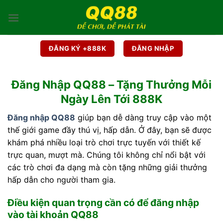
Bỏ
qua
nội
dung
ĐĂNG KÝ +888K
ĐĂNG NHẬP
Đăng Nhập QQ88 – Tặng Thưởng Mỗi
Ngày Lên Tới 888K
Đăng nhập QQ88
giúp bạn dễ dàng truy cập vào một
thế giới game đầy thú vị, hấp dẫn. Ở đây, bạn sẽ được
khám phá nhiều loại trò chơi trực tuyến với thiết kế
trực quan, mượt mà. Chúng tôi không chỉ nổi bật với
các trò chơi đa dạng mà còn tặng những giải thưởng
hấp dẫn cho người tham gia.
Điều kiện quan trọng cần có để đăng nhập
vào tài khoản QQ88