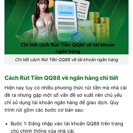
Chi tiết cách Rút Tiền QQ88 về tài khoản ngân hàng
Cách Rút Tiền QQ88 về ngân hàng chi tiết
Hiện nay tuy có nhiều phương thức rút tiền mà nhà cái
đề ra nhưng gặp một số vấn đề sơ xuất nên chủ yếu
chỉ sử dụng tài khoản ngân hàng để giao dịch. Quy
trình rút gồm các bước cơ bản sau:
Bước 1: Đăng nhập vào tài khoản QQ88 trên trang
chủ chính thống của nhà cái.