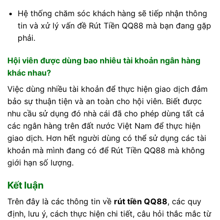
Hệ thống chăm sóc khách hàng sẽ tiếp nhận thông
tin và xử lý vấn đề Rút Tiền QQ88 mà bạn đang gặp
phải.
Hội viên được dùng bao nhiêu tài khoản ngân hàng
khác nhau?
Việc dùng nhiều tài khoản để thực hiện giao dịch đảm
bảo sự thuận tiện và an toàn cho hội viên. Biết được
nhu cầu sử dụng đó nhà cái đã cho phép dùng tất cả
các ngân hàng trên đất nước Việt Nam để thực hiện
giao dịch. Hơn hết người dùng có thể sử dụng các tài
khoản mà mình đang có để Rút Tiền QQ88 mà không
giới hạn số lượng.
Kết luận
Trên đây là các thông tin về
rút tiền QQ88
, các quy
định, lưu ý, cách thực hiện chi tiết, câu hỏi thắc mắc từ