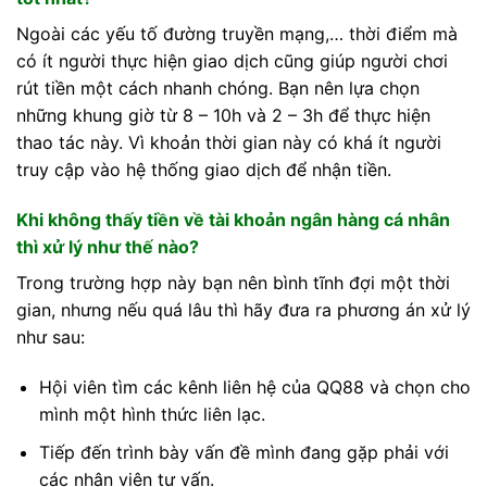
Ngoài các yếu tố đường truyền mạng,… thời điểm mà
có ít người thực hiện giao dịch cũng giúp người chơi
rút tiền một cách nhanh chóng. Bạn nên lựa chọn
những khung giờ từ 8 – 10h và 2 – 3h để thực hiện
thao tác này. Vì khoản thời gian này có khá ít người
truy cập vào hệ thống giao dịch để nhận tiền.
Khi không thấy tiền về tài khoản ngân hàng cá nhân
thì xử lý như thế nào?
Trong trường hợp này bạn nên bình tĩnh đợi một thời
gian, nhưng nếu quá lâu thì hãy đưa ra phương án xử lý
như sau:
Hội viên tìm các kênh liên hệ của QQ88 và chọn cho
mình một hình thức liên lạc.
Tiếp đến trình bày vấn đề mình đang gặp phải với
các nhân viên tư vấn.