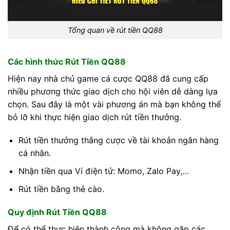
Tổng quan về rút tiền QQ88
Các hình thức Rút Tiền QQ88
Hiện nay nhà chủ game cá cược QQ88 đã cung cấp
nhiều phương thức giao dịch cho hội viên dễ dàng lựa
chọn. Sau đây là một vài phương án mà bạn không thể
bỏ lỡ khi thực hiện giao dịch rút tiền thưởng.
Rút tiền thưởng thắng cược về tài khoản ngân hàng
cá nhân.
Nhận tiền qua Ví điện tử: Momo, Zalo Pay,…
Rút tiền bằng thẻ cào.
Quy định Rút Tiền QQ88
Để có thể thực hiện thành công mà không gặp các