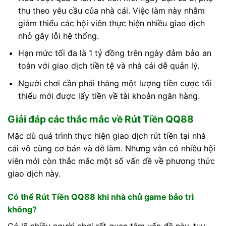
thu theo yêu cầu của nhà cái. Việc làm này nhằm
giảm thiểu các hội viên thực hiện nhiều giao dịch
nhỏ gây lỗi hệ thống.
Hạn mức tối đa là 1 tỷ đồng trên ngày đảm bảo an
toàn với giao dịch tiền tệ và nhà cái dễ quản lý.
Người chơi cần phải thắng một lượng tiền cược tối
thiểu mới được lấy tiền về tài khoản ngân hàng.
Giải đáp các thắc mắc về Rút Tiền QQ88
Mặc dù quá trình thực hiện giao dịch rút tiền tại nhà
cái vô cùng cơ bản và dễ làm. Nhưng vẫn có nhiều hội
viên mới còn thắc mắc một số vấn đề về phương thức
giao dịch này.
Có thể Rút Tiền QQ88 khi nhà chủ game bảo trì
không?