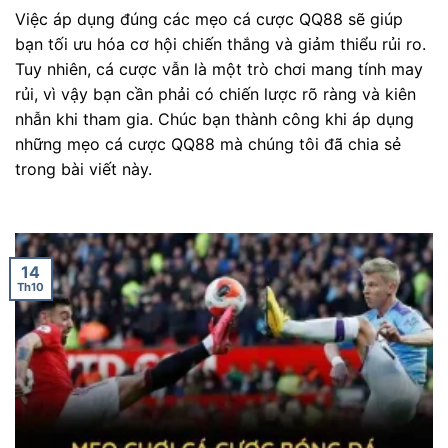
Việc áp dụng đúng các mẹo cá cược QQ88 sẽ giúp
bạn tối ưu hóa cơ hội chiến thắng và giảm thiểu rủi ro.
Tuy nhiên, cá cược vẫn là một trò chơi mang tính may
rủi, vì vậy bạn cần phải có chiến lược rõ ràng và kiên
nhẫn khi tham gia. Chúc bạn thành công khi áp dụng
những mẹo cá cược QQ88 mà chúng tôi đã chia sẻ
trong bài viết này.
14
Th10