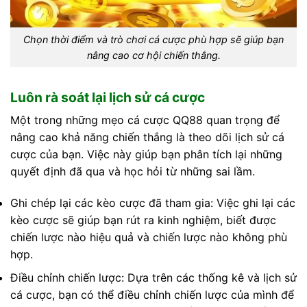
Chọn thời điểm và trò chơi cá cược phù hợp sẽ giúp bạn
nâng cao cơ hội chiến thắng.
Luôn rà soát lại lịch sử cá cược
Một trong những mẹo cá cược QQ88 quan trọng để
nâng cao khả năng chiến thắng là theo dõi lịch sử cá
cược của bạn. Việc này giúp bạn phân tích lại những
quyết định đã qua và học hỏi từ những sai lầm.
Ghi chép lại các kèo cược đã tham gia: Việc ghi lại các
kèo cược sẽ giúp bạn rút ra kinh nghiệm, biết được
chiến lược nào hiệu quả và chiến lược nào không phù
hợp.
Điều chỉnh chiến lược: Dựa trên các thống kê và lịch sử
cá cược, bạn có thể điều chỉnh chiến lược của mình để