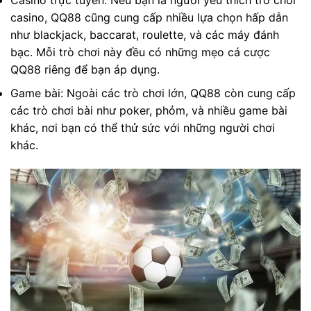
casino, QQ88 cũng cung cấp nhiều lựa chọn hấp dẫn
như blackjack, baccarat, roulette, và các máy đánh
bạc. Mỗi trò chơi này đều có những mẹo cá cược
QQ88 riêng để bạn áp dụng.
Game bài: Ngoài các trò chơi lớn, QQ88 còn cung cấp
các trò chơi bài như poker, phỏm, và nhiều game bài
khác, nơi bạn có thể thử sức với những người chơi
khác.