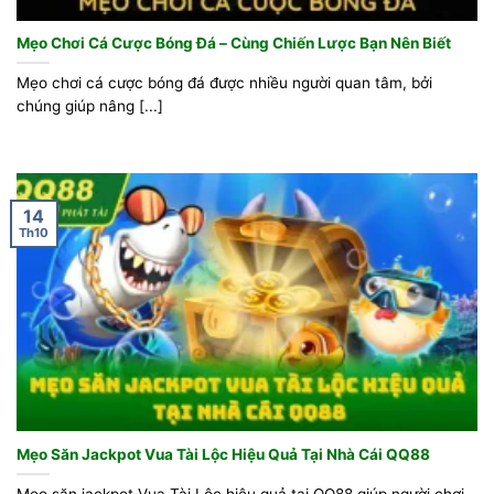
Mẹo Chơi Cá Cược Bóng Đá – Cùng Chiến Lược Bạn Nên Biết
Mẹo chơi cá cược bóng đá được nhiều người quan tâm, bởi
chúng giúp nâng [...]
14
Th10
Mẹo Săn Jackpot Vua Tài Lộc Hiệu Quả Tại Nhà Cái QQ88
Mẹo săn jackpot Vua Tài Lộc hiệu quả tại QQ88 giúp người chơi