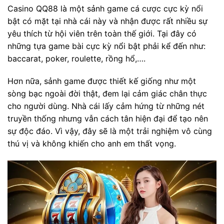
Casino QQ88 là một sảnh game cá cược cực kỳ nổi
bật có mặt tại nhà cái này và nhận được rất nhiều sự
yêu thích từ hội viên trên toàn thế giới. Tại đây có
những tựa game bài cực kỳ nổi bật phải kể đến như:
baccarat, poker, roulette, rồng hổ,….
Hơn nữa, sảnh game được thiết kế giống như một
sòng bạc ngoài đời thật, đem lại cảm giác chân thực
cho người dùng. Nhà cái lấy cảm hứng từ những nét
truyền thống nhưng vẫn cách tân hiện đại để tạo nên
sự độc đáo. Vì vậy, đây sẽ là một trải nghiệm vô cùng
thú vị và không khiến cho anh em thất vọng.