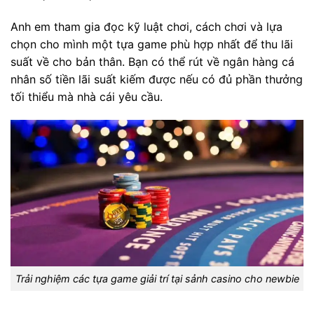
Anh em tham gia đọc kỹ luật chơi, cách chơi và lựa
chọn cho mình một tựa game phù hợp nhất để thu lãi
suất về cho bản thân. Bạn có thể rút về ngân hàng cá
nhân số tiền lãi suất kiếm được nếu có đủ phần thưởng
tối thiểu mà nhà cái yêu cầu.
Trải nghiệm các tựa game giải trí tại sảnh casino cho newbie