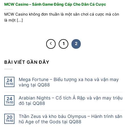
MCW Casino – Sảnh Game Đẳng Cấp Cho Dân Cá Cược
MCW Casino không đơn thuần là một sân chơi cá cược mà còn
là một [...]
1
2
BÀI VIẾT GẦN ĐÂY
Mega Fortune – Biểu tượng xa hoa và vận may
24
Th10
vàng tại QQ88
Arabian Nights – Cổ tích Ả Rập và vận may triệu
24
Th10
đô tại QQ88
Thần Zeus và kho báu Olympus – Hành trình săn
20
Th10
hũ Age of the Gods tại QQ88