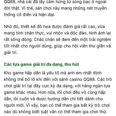
QQ88, nhà cái đã lấy cảm hứng từ sòng bạc ở ngoài
đời thật. Vì thế, sân chơi này mang những nét truyền
thống cổ điển và hiện đại.
Nhờ đó, thiết kế đồ họa được đánh giá rất cao, vừa
mang tính chân thực, vui nhộn và độc đáo, hình ảnh lại
rất sống động. Chắc chắn sẽ đem đến một trải nghiệm
tốt nhất cho người dùng, giúp cho hội viên thư giãn và
giải trí.
Các tựa game giải trí đa dạng, thu hút
Kho game hấp dẫn là yếu tố mà anh em nhất định
không thể bỏ lỡ khi đến với sảnh casino QQ88. Các trò
chơi giải trí tại đây cực kỳ đa dạng, với hàng ngàn tựa
game khác nhau. Hơn nữa, lối chơi đều vô cùng hấp
dẫn, lôi cuốn và được hướng dẫn chi tiết dành cho
người mới. Vì vậy, bạn có thể tham gia bất kỳ trò chơi
nào dù không biết luật vẫn có thể tham gia chơi thử.