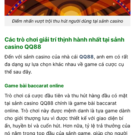
Điểm nhấn vượt trội thu hút người dùng tại sảnh casino
Các trò chơi giải trí thịnh hành nhất tại sảnh
casino QQ88
Đến với sảnh casino của nhà cái
QQ88
, anh em có rất
đa dạng sự lựa chọn khác nhau về game cá cược cụ
thể sau đây.
Game bài baccarat online
Trò chơi cá cược đầu tiên và thu hút hàng đầu có mặt
tại sảnh casino QQ88 chính là game bài baccarat
online. Trò chơi này được mệnh danh là tựa game dành
cho giới thượng lưu vì được thiết kế với giao diện bí
ẩn, huyền bí và cuốn hút. Hơn nữa, tỷ lệ trả thưởng của
nó nằm trong top đầu của sảnh game, giúp cho người