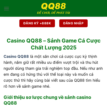
Bỏ
qua
nội
dung
ĐĂNG KÝ +888K
ĐĂNG NHẬP
Casino QQ88 – Sảnh Game Cá Cược
Chất Lượng 2025
Casino QQ88
là một sân chơi cá cược cực kỳ thịnh
hành, nắm giữ rất nhiều ưu điểm vượt trội và thu hút
người dùng tham gia trải nghiệm top đầu. Nếu như anh
em đang có hứng thú với thể loại này và muốn cá
cược thử thì hãy cùng bài viết sau của QQ88 tìm hiểu
rõ hơn về sảnh game nhé.
Giới thiệu sơ lược chung về sảnh casino
QQ88