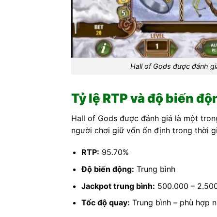
Hall of Gods được đánh gi
Tỷ lệ RTP và độ biến độ
Hall of Gods được đánh giá là một tro
người chơi giữ vốn ổn định trong thời gi
RTP:
95.70%
Độ biến động:
Trung bình
Jackpot trung bình:
500.000 – 2.50
Tốc độ quay:
Trung bình – phù hợp n