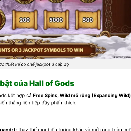
 thiết kế cơ chế jackpot 3 cấp độ
bật của Hall of Gods
Gods kết hợp cả
Free Spins, Wild mở rộng (Expanding Wild)
iến thắng liên tiếp đầy phấn khích.
gandr):
thay thế mọi biểu tượng khác và mở rộng toàn cuộ