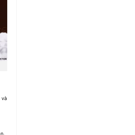
và
n.