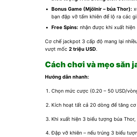
Bonus Game (Mjölnir – búa Thor):
xu
bạn đập vỡ tấm khiên để lộ ra các giá
Free Spins:
nhận được khi xuất hiện 
Cơ chế jackpot 3 cấp độ mang lại nhiều
vượt mốc
2 triệu USD
.
Cách chơi và mẹo săn j
Hướng dẫn nhanh:
Chọn mức cược (0.20 – 50 USD/vòng
Kích hoạt tất cả 20 dòng để tăng cơ 
Khi xuất hiện 3 biểu tượng búa Thor
Đập vỡ khiên – nếu trúng 3 biểu tượ