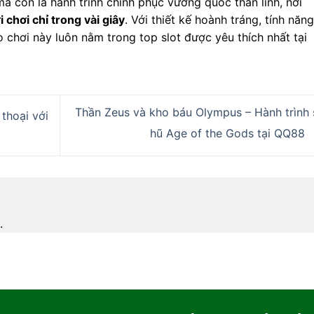
à còn là hành trình chinh phục vương quốc thần linh, nơi
 chơi chỉ trong vài giây
. Với thiết kế hoành tráng, tính năng
ò chơi này luôn nằm trong top slot được yêu thích nhất tại
Thần Zeus và kho báu Olympus – Hành trình 
thoại với
hũ Age of the Gods tại QQ88
.