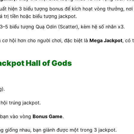
ất hiện 3 biểu tượng bonus để kích hoạt vòng thưởng, nơi
 trị tiền hoặc biểu tượng jackpot.
3–5 biểu tượng Quạ Odin (Scatter), kèm hệ số nhân x3.
 cơ hội hơn cho người chơi, đặc biệt là
Mega Jackpot
, có 
ackpot Hall of Gods
).
hội trúng jackpot.
, bạn vào vòng
Bonus Game
.
ng giống nhau, bạn giành được một trong 3 jackpot.