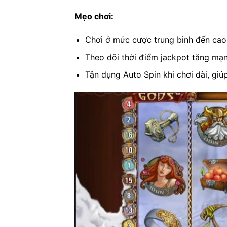
Mẹo chơi:
Chơi ở mức cược trung bình đến cao
Theo dõi thời điểm jackpot tăng mạn
Tận dụng Auto Spin khi chơi dài, gi