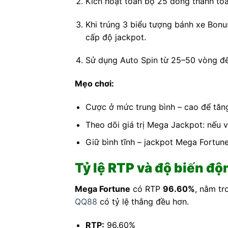
Kích hoạt toàn bộ 25 dòng thanh toá
Khi trúng 3 biểu tượng bánh xe Bonu
cấp độ jackpot.
Sử dụng Auto Spin từ 25–50 vòng để 
Mẹo chơi:
Cược ở mức trung bình – cao để tăng
Theo dõi giá trị Mega Jackpot: nếu v
Giữ bình tĩnh – jackpot Mega Fortun
Tỷ lệ RTP và độ biến độ
Mega Fortune
có RTP
96.60%
, nằm tr
QQ88
có tỷ lệ thắng đều hơn.
RTP:
96.60%