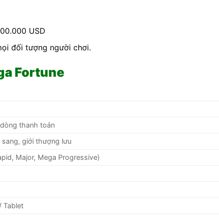
000.000 USD
ọi đối tượng người chơi.
ga Fortune
 dòng thanh toán
 sang, giới thượng lưu
apid, Major, Mega Progressive)
/ Tablet