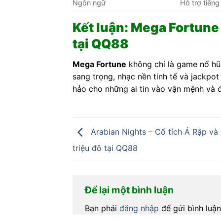
Ngôn ngữ
Hỗ trợ tiếng
Kết luận: Mega Fortune 
tại QQ88
Mega Fortune
không chỉ là game nổ hũ
sang trọng, nhạc nền tinh tế và jackpot
hảo cho những ai tin vào vận mệnh và 
Arabian Nights – Cổ tích Ả Rập và
triệu đô tại QQ88
Để lại một bình luận
Bạn phải
đăng nhập
để gửi bình luận