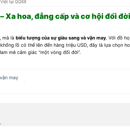
 Việt tại QQ88
– Xa hoa, đẳng cấp và cơ hội đổi đờ
, mà là
biểu tượng của sự giàu sang và vận may
. Với đồ h
 khổng lồ có thể lên đến hàng triệu USD, đây là lựa chọn h
đam mê cảm giác “một vòng đổi đời”.
 vận may
.