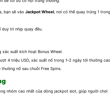
n để tối ưu cơ hội trúng thưởng.
s, bạn sẽ vào
Jackpot Wheel
, nơi có thể quay trúng 1 tron
duy trì nhịp quay đều.
 xác suất kích hoạt Bonus Wheel.
ượt 4 triệu USD, xác suất nổ trong 1–2 ngày tới thường cao
e thường nổ sau chuỗi Free Spins.
ng
ong nhóm cao nhất của dòng jackpot slot, giúp người chơi