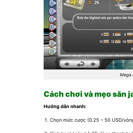
Mega 
Cách chơi và mẹo săn 
Hướng dẫn nhanh:
Chọn mức cược (0.25 – 50 USD/vòng