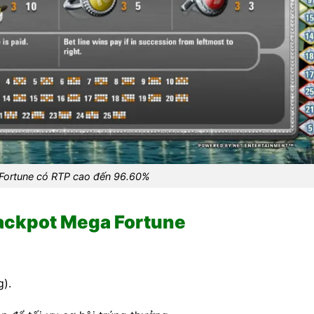
Fortune có RTP cao đến 96.60%
jackpot Mega Fortune
).