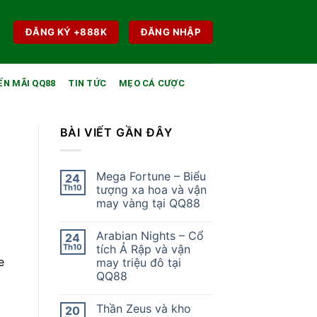
ĐĂNG KÝ +888K
ĐĂNG NHẬP
ẾN MÃI QQ88
TIN TỨC
MẸO CÁ CƯỢC
BÀI VIẾT GẦN ĐÂY
Mega Fortune – Biểu
24
Th10
tượng xa hoa và vận
may vàng tại QQ88
Arabian Nights – Cổ
24
Th10
tích Ả Rập và vận
e
may triệu đô tại
QQ88
i
Thần Zeus và kho
20