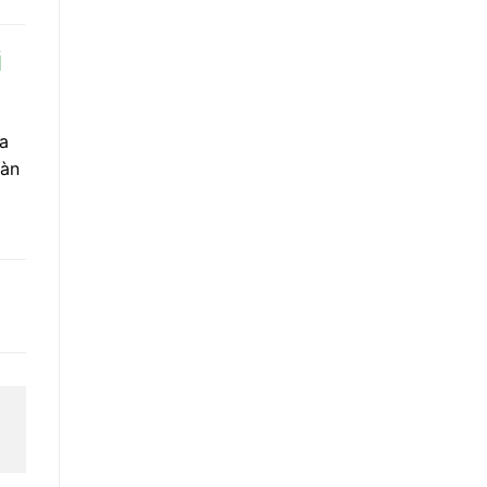
i
ọa
oàn