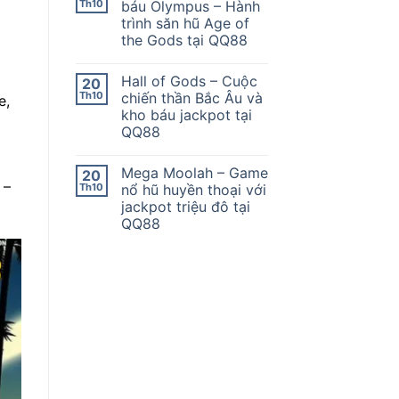
Th10
báu Olympus – Hành
trình săn hũ Age of
the Gods tại QQ88
Hall of Gods – Cuộc
20
Th10
chiến thần Bắc Âu và
e,
kho báu jackpot tại
QQ88
Mega Moolah – Game
20
–
Th10
nổ hũ huyền thoại với
jackpot triệu đô tại
QQ88