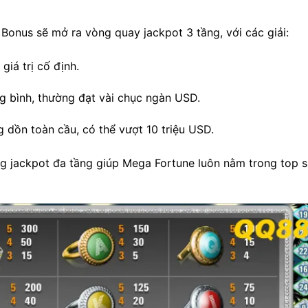
Bonus sẽ mở ra vòng quay jackpot 3 tầng, với các giải:
giá trị cố định.
g bình, thường đạt vài chục ngàn USD.
dồn toàn cầu, có thể vượt 10 triệu USD.
g jackpot đa tầng giúp Mega Fortune luôn nằm trong top s