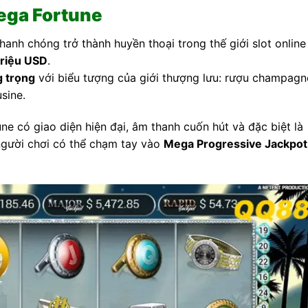
Mega Fortune
hanh chóng trở thành huyền thoại trong thế giới slot online
triệu USD
.
g trọng
với biểu tượng của giới thượng lưu: rượu champagn
sine.
ne có giao diện hiện đại, âm thanh cuốn hút và đặc biệt là
 người chơi có thể chạm tay vào
Mega Progressive Jackpot