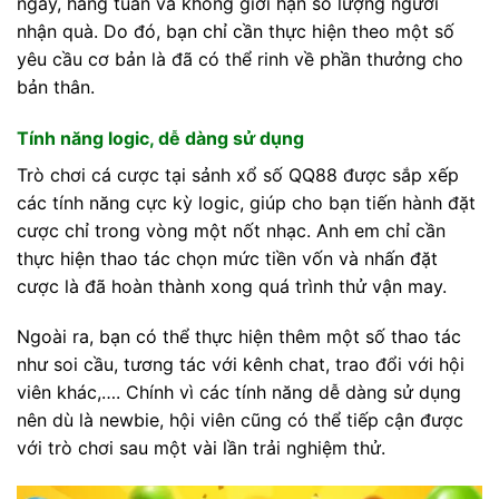
ngày, hàng tuần và không giới hạn số lượng người
nhận quà. Do đó, bạn chỉ cần thực hiện theo một số
yêu cầu cơ bản là đã có thể rinh về phần thưởng cho
bản thân.
Tính năng logic, dễ dàng sử dụng
Trò chơi cá cược tại sảnh xổ số QQ88 được sắp xếp
các tính năng cực kỳ logic, giúp cho bạn tiến hành đặt
cược chỉ trong vòng một nốt nhạc. Anh em chỉ cần
thực hiện thao tác chọn mức tiền vốn và nhấn đặt
cược là đã hoàn thành xong quá trình thử vận may.
Ngoài ra, bạn có thể thực hiện thêm một số thao tác
như soi cầu, tương tác với kênh chat, trao đổi với hội
viên khác,…. Chính vì các tính năng dễ dàng sử dụng
nên dù là newbie, hội viên cũng có thể tiếp cận được
với trò chơi sau một vài lần trải nghiệm thử.