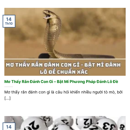
14
Th10
Mơ Thấy Rắn Đánh Con Gì – Bật Mí Phương Pháp Đánh Lô Đề
Mơ thấy rắn đánh con gì là câu hỏi khiến nhiều người tò mò, bởi
[...]
14