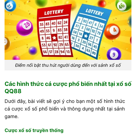
Điểm nổi bật thu hút người dùng đến với sảnh xổ số
Các hình thức cá cược phổ biến nhất tại xổ số
QQ88
Dưới đây, bài viết sẽ gợi ý cho bạn một số hình thức
cá cược xổ số phổ biến và thông dụng nhất tại sảnh
game.
Cược xổ số truyền thống