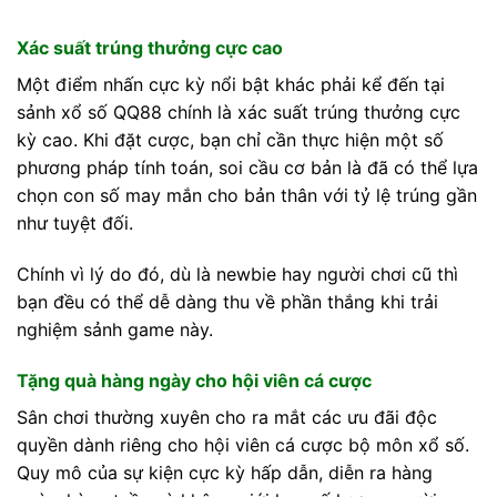
Xác suất trúng thưởng cực cao
Một điểm nhấn cực kỳ nổi bật khác phải kể đến tại
sảnh xổ số QQ88 chính là xác suất trúng thưởng cực
kỳ cao. Khi đặt cược, bạn chỉ cần thực hiện một số
phương pháp tính toán, soi cầu cơ bản là đã có thể lựa
chọn con số may mắn cho bản thân với tỷ lệ trúng gần
như tuyệt đối.
Chính vì lý do đó, dù là newbie hay người chơi cũ thì
bạn đều có thể dễ dàng thu về phần thắng khi trải
nghiệm sảnh game này.
Tặng quà hàng ngày cho hội viên cá cược
Sân chơi thường xuyên cho ra mắt các ưu đãi độc
quyền dành riêng cho hội viên cá cược bộ môn xổ số.
Quy mô của sự kiện cực kỳ hấp dẫn, diễn ra hàng