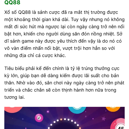
QQ88
Xổ số QQ88 là sảnh cược đã ra mắt thị trường được
một khoảng thời gian khá dài. Tuy vậy nhưng nó không
mất đi sức hút mà ngược lại còn ngày càng trở nên nổi
bật hơn, khiến cho người dùng săn đón nồng nhiệt. Sở
dĩ sảnh game này được yêu thích đến vậy là do nó có
vô vàn điểm nhấn nổi bật, vượt trội hơn hẳn so với
những địa chỉ cá cược khác.
Tiêu biểu phải kể đến chính là tỷ lệ trúng thưởng cực
kỳ lớn, giúp bạn dễ dàng kiếm được lãi suất cho bản
thân. Nhờ vào đó, sân chơi này ngày càng trở nên phát
triển và chắc chắn sẽ còn thịnh hành hơn nữa trong
tương lai.