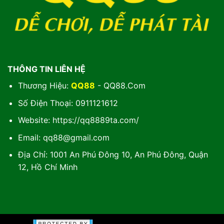
THÔNG TIN LIÊN HỆ
Thương Hiệu:
QQ88
- QQ88.Com
Số Điện Thoại: 0911121612
Website: https://qq8889ta.com/
Email:
qq88@gmail.com
Địa Chỉ: 1001 An Phú Đông 10, An Phú Đông, Quận
12, Hồ Chí Minh