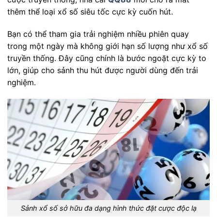
thêm thể loại xổ số siêu tốc cực kỳ cuốn hút.
Bạn có thể tham gia trải nghiệm nhiều phiên quay
trong một ngày mà không giới hạn số lượng như xổ số
truyền thống. Đây cũng chính là bước ngoặt cực kỳ to
lớn, giúp cho sảnh thu hút được người dùng đến trải
nghiệm.
Sảnh xổ số sở hữu đa dạng hình thức đặt cược độc lạ