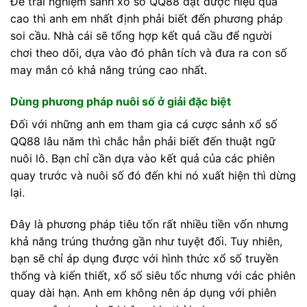
Để trải nghiệm sảnh xổ số QQ88 đạt được hiệu quả
cao thì anh em nhất định phải biết đến phương pháp
soi cầu. Nhà cái sẽ tổng hợp kết quả cầu để người
chơi theo dõi, dựa vào đó phân tích và đưa ra con số
may mắn có khả năng trúng cao nhất.
Dùng phương pháp nuôi số ở giải đặc biệt
Đối với những anh em tham gia cá cược sảnh xổ số
QQ88 lâu năm thì chắc hẳn phải biết đến thuật ngữ
nuôi lô. Bạn chỉ cần dựa vào kết quả của các phiên
quay trước và nuôi số đó đến khi nó xuất hiện thì dừng
lại.
Đây là phương pháp tiêu tốn rất nhiều tiền vốn nhưng
khả năng trúng thưởng gần như tuyệt đối. Tuy nhiên,
bạn sẽ chỉ áp dụng được với hình thức xổ số truyền
thống và kiến thiết, xổ số siêu tốc nhưng với các phiên
quay dài hạn. Anh em không nên áp dụng với phiên