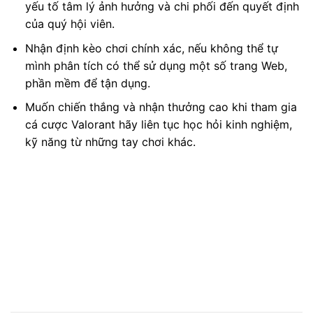
yếu tố tâm lý ảnh hưởng và chi phối đến quyết định
của quý hội viên.
Nhận định kèo chơi chính xác, nếu không thể tự
mình phân tích có thể sử dụng một số trang Web,
phần mềm để tận dụng.
Muốn chiến thắng và nhận thưởng cao khi tham gia
cá cược Valorant hãy liên tục học hỏi kinh nghiệm,
kỹ năng từ những tay chơi khác.