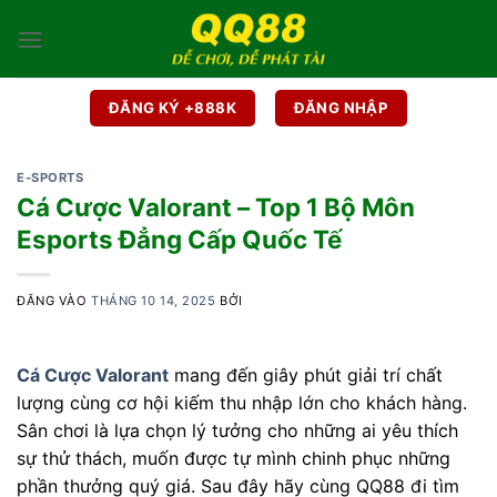
Bỏ
qua
nội
dung
ĐĂNG KÝ +888K
ĐĂNG NHẬP
E-SPORTS
Cá Cược Valorant – Top 1 Bộ Môn
Esports Đẳng Cấp Quốc Tế
ĐĂNG VÀO
THÁNG 10 14, 2025
BỞI
Cá Cược Valorant
mang đến giây phút giải trí chất
lượng cùng cơ hội kiếm thu nhập lớn cho khách hàng.
Sân chơi là lựa chọn lý tưởng cho những ai yêu thích
sự thử thách, muốn được tự mình chinh phục những
phần thưởng quý giá. Sau đây hãy cùng QQ88 đi tìm