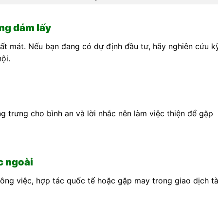
ng dám lấy
 mất mát. Nếu bạn đang có dự định đầu tư, hãy nghiên cứu k
ội.
g trưng cho bình an và lời nhắc nên làm việc thiện để gặp
c ngoài
ông việc, hợp tác quốc tế hoặc gặp may trong giao dịch tà