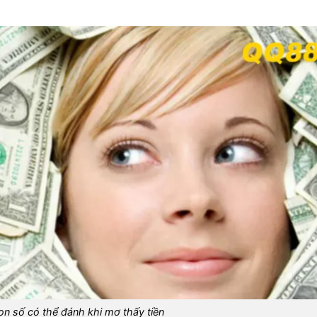
n số có thể đánh khi mơ thấy tiền