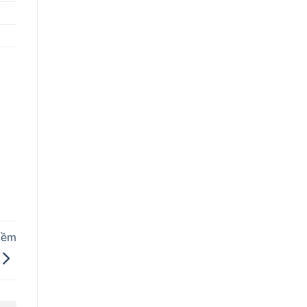
ị
iềm