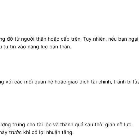
g đỡ từ người thân hoặc cấp trên. Tuy nhiên, nếu bạn ngại
u tự tin vào năng lực bản thân.
 với các mối quan hệ hoặc giao dịch tài chính, tránh bị lừ
ợng trưng cho tài lộc và thành quả sau thời gian nỗ lực.
y trước khi có lợi nhuận tăng.