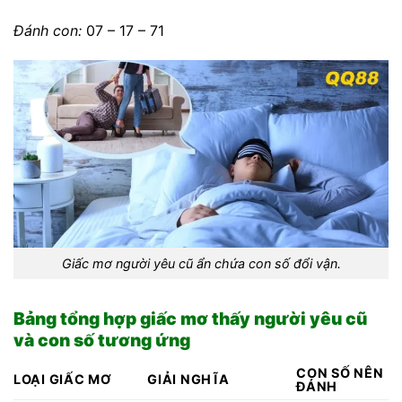
Đánh con:
07 – 17 – 71
Giấc mơ người yêu cũ ẩn chứa con số đổi vận.
Bảng tổng hợp giấc mơ thấy người yêu cũ
và con số tương ứng
CON SỐ NÊN
LOẠI GIẤC MƠ
GIẢI NGHĨA
ĐÁNH