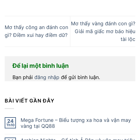
Mơ thấy vàng đánh con gì?
Mơ thấy công an đánh con
Giải mã giấc mơ báo hiệu
gì? Điềm xui hay điềm dữ?
tài lộc
Để lại một bình luận
Bạn phải
đăng nhập
để gửi bình luận.
BÀI VIẾT GẦN ĐÂY
Mega Fortune – Biểu tượng xa hoa và vận may
24
Th10
vàng tại QQ88