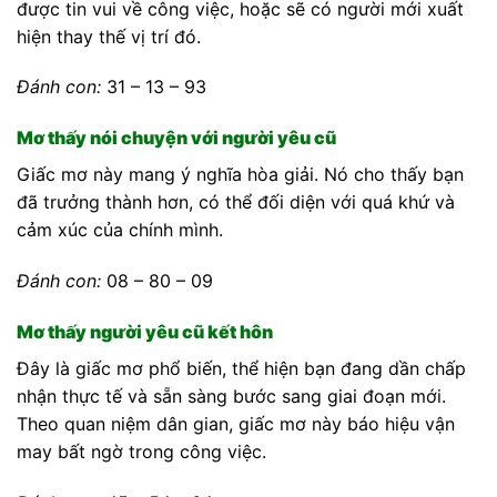
được tin vui về công việc, hoặc sẽ có người mới xuất
hiện thay thế vị trí đó.
Đánh con:
31 – 13 – 93
Mơ thấy nói chuyện với người yêu cũ
Giấc mơ này mang ý nghĩa hòa giải. Nó cho thấy bạn
đã trưởng thành hơn, có thể đối diện với quá khứ và
cảm xúc của chính mình.
Đánh con:
08 – 80 – 09
Mơ thấy người yêu cũ kết hôn
Đây là giấc mơ phổ biến, thể hiện bạn đang dần chấp
nhận thực tế và sẵn sàng bước sang giai đoạn mới.
Theo quan niệm dân gian, giấc mơ này báo hiệu vận
may bất ngờ trong công việc.