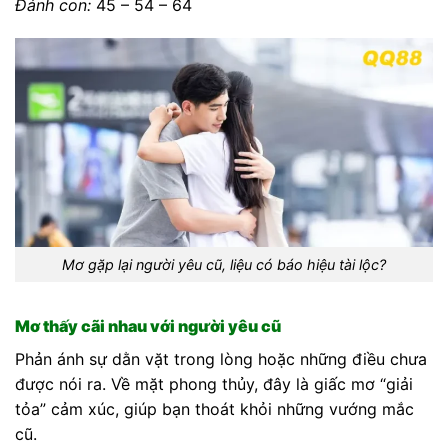
Đánh con:
45 – 54 – 64
Mơ gặp lại người yêu cũ, liệu có báo hiệu tài lộc?
Mơ thấy cãi nhau với người yêu cũ
Phản ánh sự dằn vặt trong lòng hoặc những điều chưa
được nói ra. Về mặt phong thủy, đây là giấc mơ “giải
tỏa” cảm xúc, giúp bạn thoát khỏi những vướng mắc
cũ.